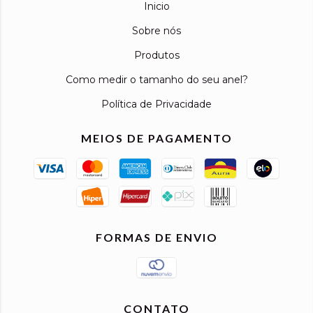
Inicio
Sobre nós
Produtos
Como medir o tamanho do seu anel?
Política de Privacidade
MEIOS DE PAGAMENTO
FORMAS DE ENVIO
CONTATO