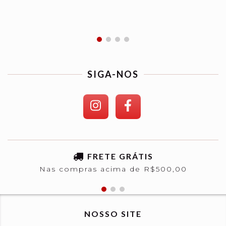
SIGA-NOS
FRETE GRÁTIS
Nas compras acima de R$500,00
NOSSO SITE