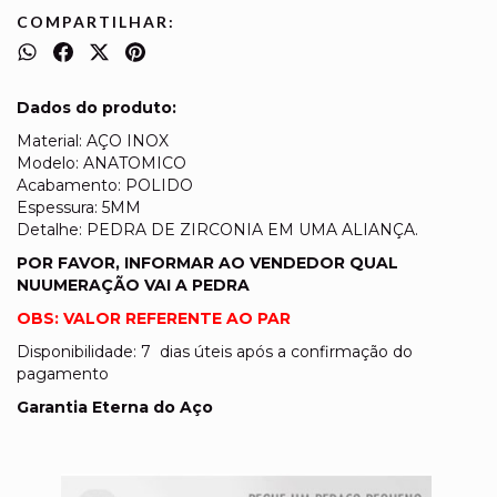
COMPARTILHAR:
Dados do produto:
Material: AÇO INOX
Modelo: ANATOMICO
Acabamento: POLIDO
Espessura: 5MM
Detalhe: PEDRA DE ZIRCONIA EM UMA ALIANÇA.
POR FAVOR, INFORMAR AO VENDEDOR QUAL
NUUMERAÇÃO VAI A PEDRA
OBS: VALOR REFERENTE AO PAR
Disponibilidade: 7 dias úteis após a confirmação do
pagamento
Garantia Eterna do Aço