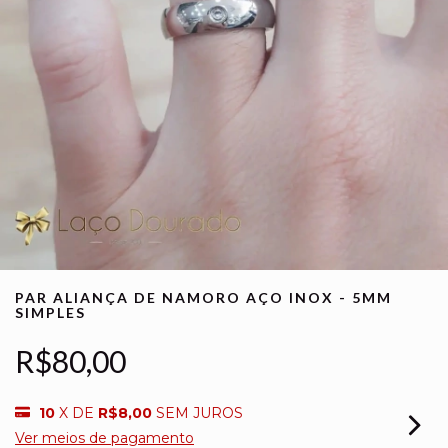
PAR ALIANÇA DE NAMORO AÇO INOX - 5MM
SIMPLES
R$80,00
10
X DE
R$8,00
SEM JUROS
Ver meios de pagamento