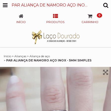
PAR ALIANÇA DE NAMORO AÇO INOX - 5MM SIMPLES
0
INÍCIO
PRODUTOS
CARRINHO
Início
>
Alianças
>
Aliança de aço
>
PAR ALIANÇA DE NAMORO AÇO INOX - 5MM SIMPLES