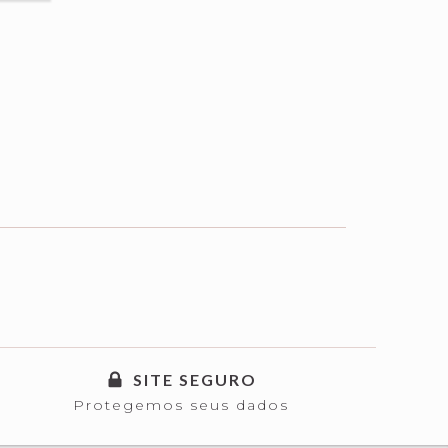
SITE SEGURO
Protegemos seus dados