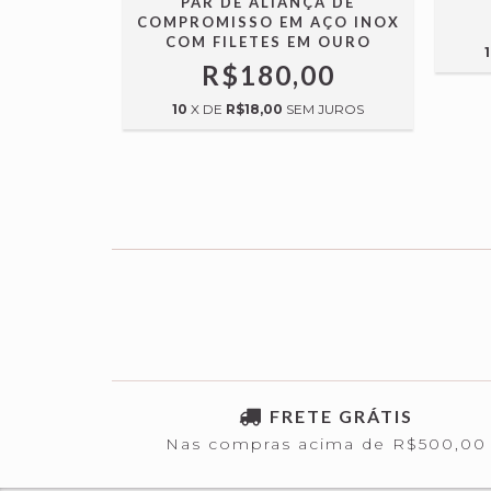
PAR DE ALIANÇA DE
COMPROMISSO EM AÇO INOX
COM FILETES EM OURO
R$180,00
10
X DE
R$18,00
SEM JUROS
FRETE GRÁTIS
Nas compras acima de R$500,00