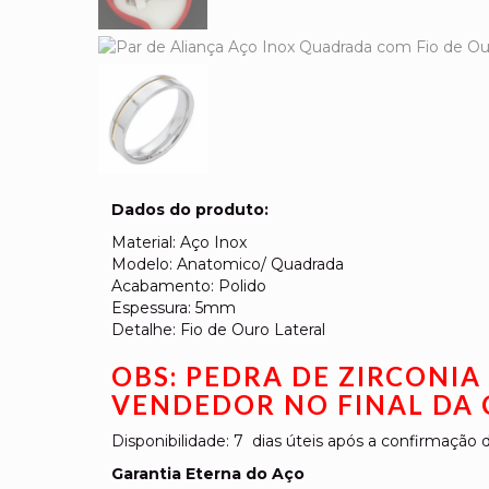
Dados do produto:
Material: Aço Inox
Modelo: Anatomico/ Quadrada
Acabamento: Polido
Espessura: 5mm
Detalhe: Fio de Ouro Lateral
OBS: PEDRA DE ZIRCONI
VENDEDOR NO FINAL DA
Disponibilidade: 7 dias úteis após a confirmaçã
Garantia Eterna do Aço