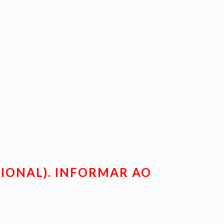
CIONAL). INFORMAR AO