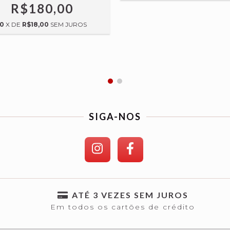
R$180,00
10
X DE
R$18,00
SEM JUROS
SIGA-NOS
ATÉ 3 VEZES SEM JUROS
Em todos os cartões de crédito