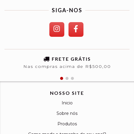
SIGA-NOS
FRETE GRÁTIS
Nas compras acima de R$500,00
NOSSO SITE
Inicio
Sobre nós
Produtos