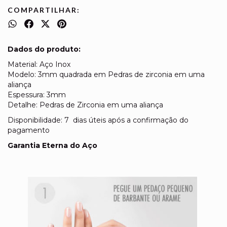
COMPARTILHAR:
Dados do produto:
Material: Aço Inox
Modelo: 3mm quadrada em Pedras de zirconia em uma
aliança
Espessura: 3mm
Detalhe: Pedras de Zirconia em uma aliança
Disponibilidade: 7 dias úteis após a confirmação do
pagamento
Garantia Eterna do Aço