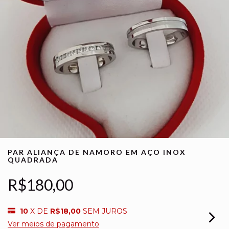
PAR ALIANÇA DE NAMORO EM AÇO INOX
QUADRADA
R$180,00
10
X DE
R$18,00
SEM JUROS
Ver meios de pagamento