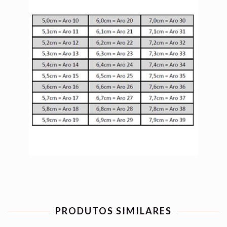
PRODUTOS SIMILARES