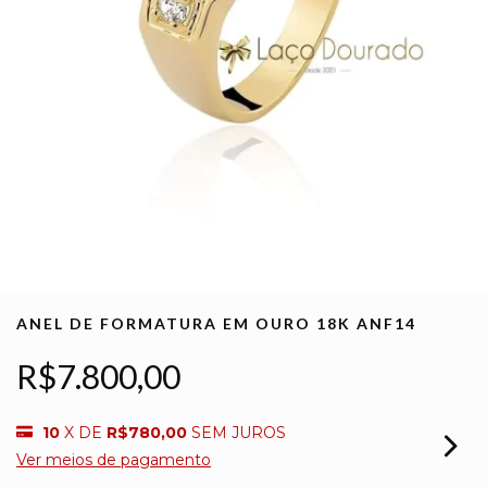
ANEL DE FORMATURA EM OURO 18K ANF14
R$7.800,00
10
X DE
R$780,00
SEM JUROS
Ver meios de pagamento