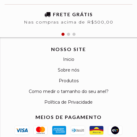
FRETE GRÁTIS
Nas compras acima de R$500,00
NOSSO SITE
Inicio
Sobre nós
Produtos
Como medir o tamanho do seu anel?
Política de Privacidade
MEIOS DE PAGAMENTO