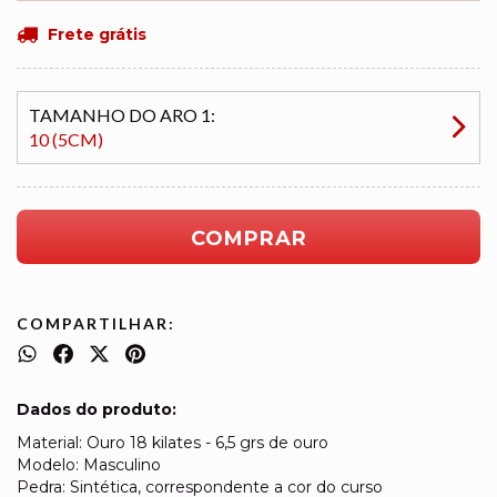
Frete grátis
TAMANHO DO ARO 1:
10 (5CM)
COMPARTILHAR:
Dados do produto:
Material: Ouro 18 kilates - 6,5 grs de ouro
Modelo: Masculino
Pedra: Sintética, correspondente a cor do curso