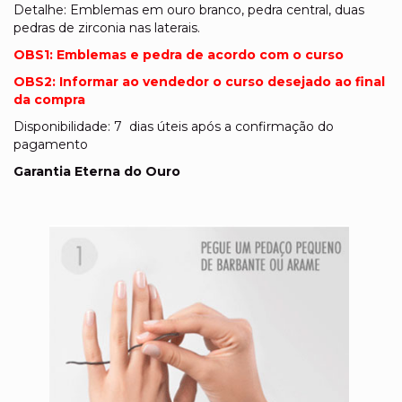
Detalhe: Emblemas em ouro branco, pedra central, duas
pedras de zirconia nas laterais.
OBS1: Emblemas e pedra de acordo com o curso
OBS2: Informar ao vendedor o curso desejado ao final
da compra
Disponibilidade: 7 dias úteis após a confirmação do
pagamento
Garantia Eterna do Ouro