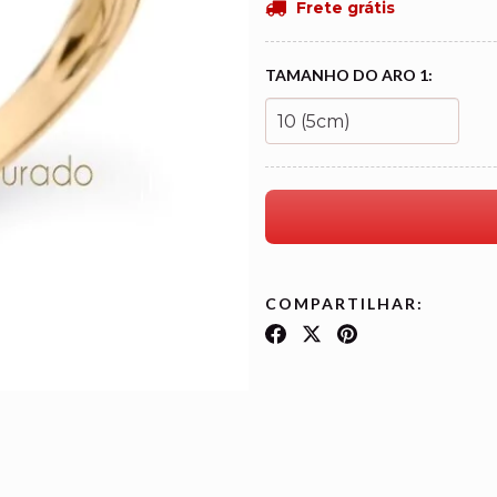
Frete grátis
TAMANHO DO ARO 1:
COMPARTILHAR: