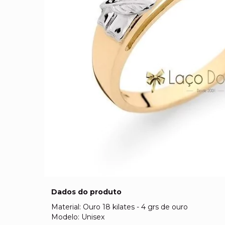
Dados do produto
Material: Ouro 18 kilates - 4 grs de ouro
Modelo: Unisex