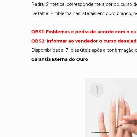
Pedra: Sintética, correspondente a cor do curso 
Detalhe: Emblema nas laterais em ouro branco, pe
OBS1: Emblemas e pedra de acordo com o cu
OBS2: Informar ao vendedor o curso desejado
Disponibilidade: 7 dias úteis após a confirmaçã
Garantia Eterna do Ouro