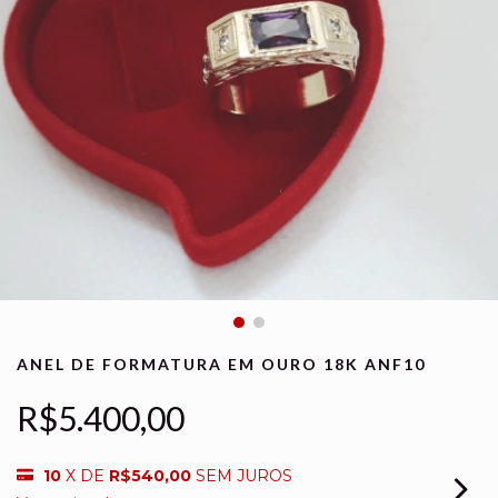
ANEL DE FORMATURA EM OURO 18K ANF10
R$5.400,00
10
X DE
R$540,00
SEM JUROS