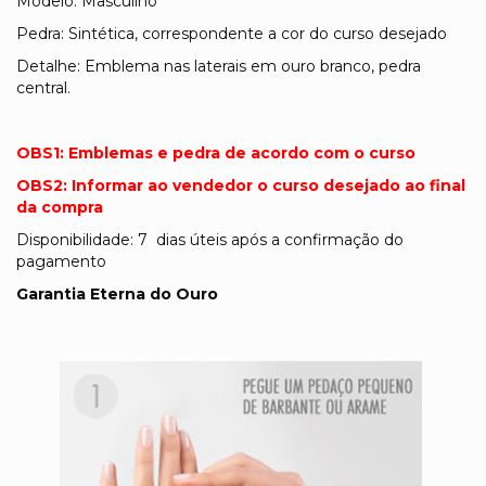
Modelo: Masculino
Pedra: Sintética, correspondente a cor do curso desejado
Detalhe: Emblema nas laterais em ouro branco, pedra
central.
OBS1: Emblemas e pedra de acordo com o curso
OBS2: Informar ao vendedor o curso desejado ao final
da compra
Disponibilidade: 7 dias úteis após a confirmação do
pagamento
Garantia Eterna do Ouro