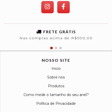
FRETE GRÁTIS
Nas compras acima de R$500,00
NOSSO SITE
Inicio
Sobre nós
Produtos
Como medir o tamanho do seu anel?
Política de Privacidade