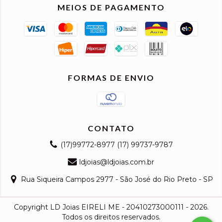
MEIOS DE PAGAMENTO
FORMAS DE ENVIO
CONTATO
(17)99772-8977 (17) 99737-9787
ldjoias@ldjoias.com.br
Rua Siqueira Campos 2977 - São José do Rio Preto - SP
Copyright LD Joias EIRELI ME - 20410273000111 - 2026.
Todos os direitos reservados.