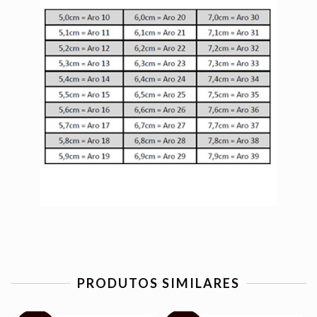
PRODUTOS SIMILARES