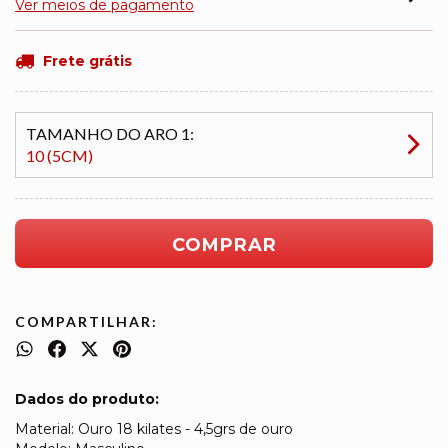
Ver meios de pagamento
Frete grátis
TAMANHO DO ARO 1:
10 (5CM)
COMPARTILHAR:
Dados do produto:
Material: Ouro 18 kilates - 4,5grs de ouro