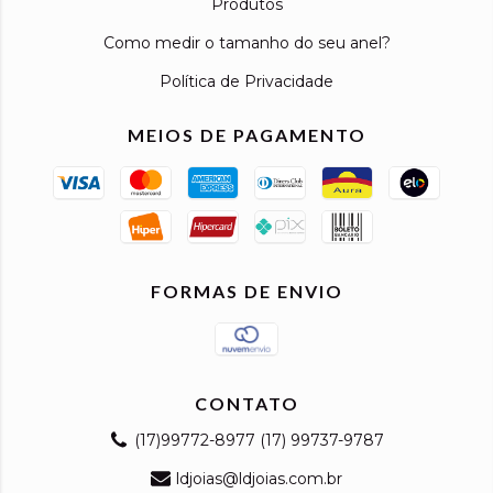
Produtos
Como medir o tamanho do seu anel?
Política de Privacidade
MEIOS DE PAGAMENTO
FORMAS DE ENVIO
CONTATO
(17)99772-8977 (17) 99737-9787
ldjoias@ldjoias.com.br