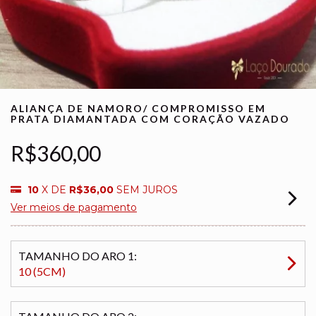
ALIANÇA DE NAMORO/ COMPROMISSO EM
PRATA DIAMANTADA COM CORAÇÃO VAZADO
R$360,00
10
X DE
R$36,00
SEM JUROS
Ver meios de pagamento
TAMANHO DO ARO 1:
10 (5CM)