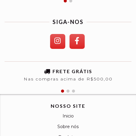
SIGA-NOS
FRETE GRÁTIS
Nas compras acima de R$500,00
NOSSO SITE
Inicio
Sobre nós