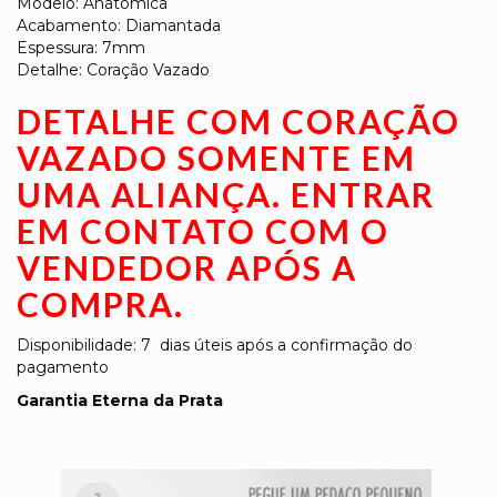
Modelo: Anatomica
Acabamento: Diamantada
Espessura: 7mm
Detalhe: Coração Vazado
DETALHE COM CORAÇÃO
VAZADO SOMENTE EM
UMA ALIANÇA. ENTRAR
EM CONTATO COM O
VENDEDOR APÓS A
COMPRA.
Disponibilidade: 7 dias úteis após a confirmação do
pagamento
Garantia Eterna da Prata