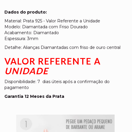
Dados do produto:
Material: Prata 925 - Valor Referente a Unidade
Modelo: Diamantada com Friso Dourado
Acabamento: Diamantado
Espessura: 3mm
Detalhe: Alianças Diamantadas com friso de ouro central
VALOR REFERENTE A
UNIDADE
Disponibilidade: 7 dias úteis após a confirmação do
pagamento
Garantia 12 Meses da Prata