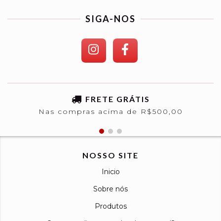
SIGA-NOS
FRETE GRÁTIS
Nas compras acima de R$500,00
NOSSO SITE
Inicio
Sobre nós
Produtos