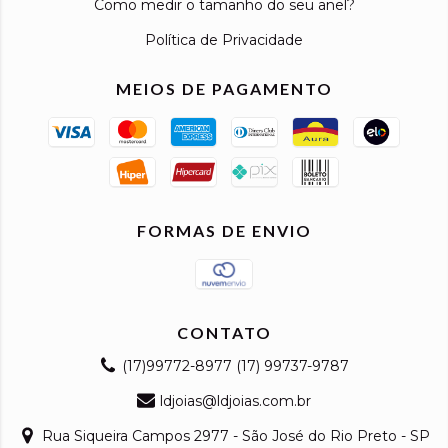
Como medir o tamanho do seu anel?
Política de Privacidade
MEIOS DE PAGAMENTO
FORMAS DE ENVIO
CONTATO
(17)99772-8977 (17) 99737-9787
ldjoias@ldjoias.com.br
Rua Siqueira Campos 2977 - São José do Rio Preto - SP