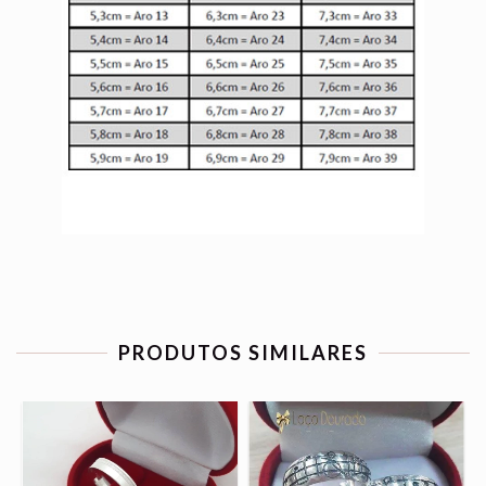
PRODUTOS SIMILARES