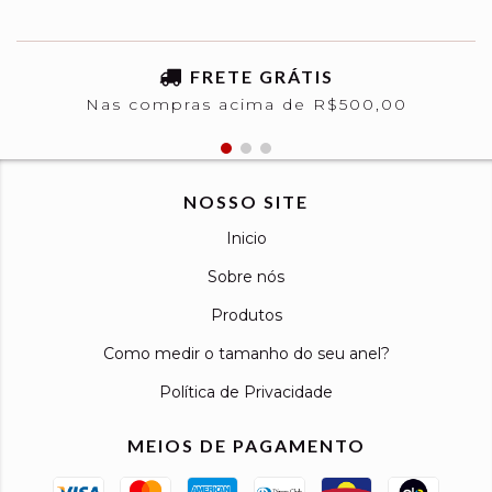
FRETE GRÁTIS
Nas compras acima de R$500,00
NOSSO SITE
Inicio
Sobre nós
Produtos
Como medir o tamanho do seu anel?
Política de Privacidade
MEIOS DE PAGAMENTO