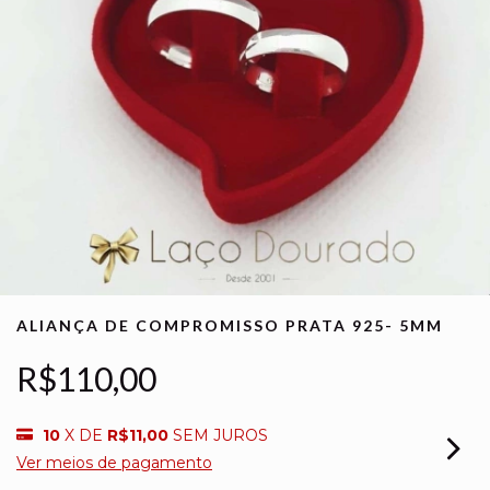
ALIANÇA DE COMPROMISSO PRATA 925- 5MM
R$110,00
10
X DE
R$11,00
SEM JUROS
Ver meios de pagamento