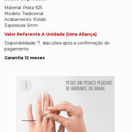
Material: Prata 925
Modelo: Tradicional
Acabamento: Polido
Espessura: 5mm
Valor Referente A Unidade (Uma Aliança)
Disponibilidade: 7 dias úteis após a confirmação do
pagamento
Garantia 12 meses