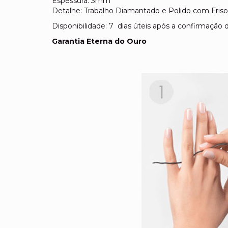
Espessura: 3mm
Detalhe: Trabalho Diamantado e Polido com Friso 
Disponibilidade: 7 dias úteis após a confirmaçã
Garantia Eterna do Ouro