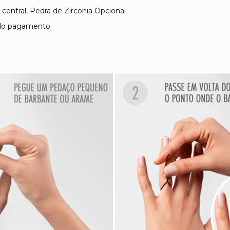
central, Pedra de Zirconia Opcional
o do pagamento