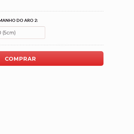
MANHO DO ARO 2: