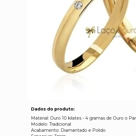
Dados do produto:
Material: Ouro 10 kilates - 4 gramas de Ouro o Par
Modelo: Tradicional
Acabamento: Diamantado e Polido