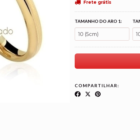
Frete grátis
TAMANHO DO ARO 1:
TA
COMPARTILHAR: