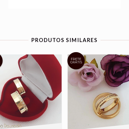
PRODUTOS SIMILARES
FRETE
GRÁTIS