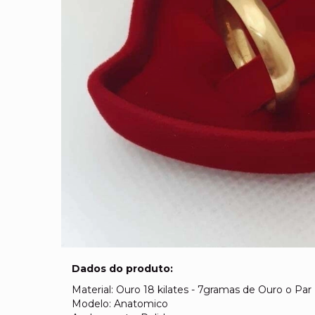
Dados do produto:
Material: Ouro 18 kilates - 7gramas de Ouro o Par
Modelo: Anatomico