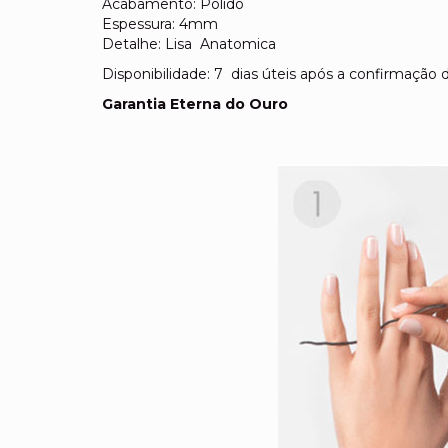
Acabamento: Polido
Espessura: 4mm
Detalhe: Lisa Anatomica
Disponibilidade: 7 dias úteis após a confirmaçã
Garantia Eterna do Ouro