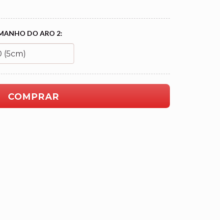
MANHO DO ARO 2: