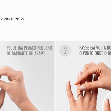
o do pagamento