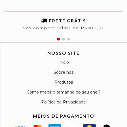
FRETE GRÁTIS
Nas compras acima de R$500,00
NOSSO SITE
Inicio
Sobre nós
Produtos
Como medir o tamanho do seu anel?
Política de Privacidade
MEIOS DE PAGAMENTO