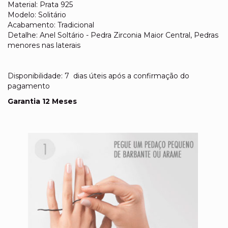
Material: Prata 925
Modelo: Solitário
Acabamento: Tradicional
Detalhe: Anel Soltário - Pedra Zirconia Maior Central, Pedras
menores nas laterais
Disponibilidade: 7 dias úteis após a confirmação do
pagamento
Garantia 12 Meses