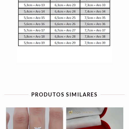
PRODUTOS SIMILARES