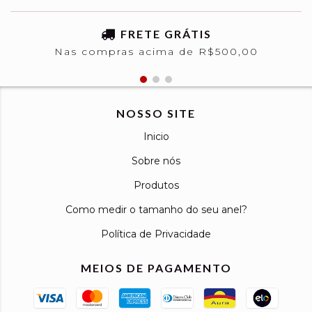
FRETE GRÁTIS
Nas compras acima de R$500,00
NOSSO SITE
Inicio
Sobre nós
Produtos
Como medir o tamanho do seu anel?
Política de Privacidade
MEIOS DE PAGAMENTO